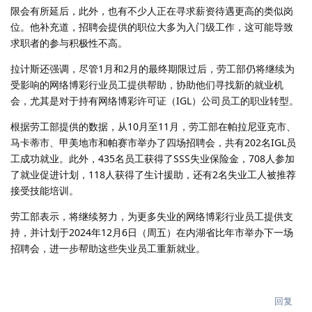
限会有所延后，此外，也有不少人正在寻求薪资待遇更高的类似岗
位。他补充道，招聘会提供的职位大多为入门级工作，这可能导致
求职者的参与积极性不高。
拉计斯还强调，尽管1月和2月的最终期限过后，劳工部仍将继续为
受影响的网络博彩行业员工提供帮助，协助他们寻找新的就业机
会，尤其是对于持有网络博彩许可证（IGL）公司员工的职业转型。
根据劳工部提供的数据，从10月至11月，劳工部在帕拉尼亚克市、
马卡蒂市、甲美地市和帕赛市举办了四场招聘会，共有202名IGL员
工成功就业。此外，435名员工获得了SSS失业保险金，708人参加
了就业促进计划，118人获得了生计援助，还有2名失业工人被推荐
接受技能培训。
劳工部表示，将继续努力，为更多失业的网络博彩行业员工提供支
持，并计划于2024年12月6日（周五）在内湖省比年市举办下一场
招聘会，进一步帮助这些失业员工重新就业。
回复