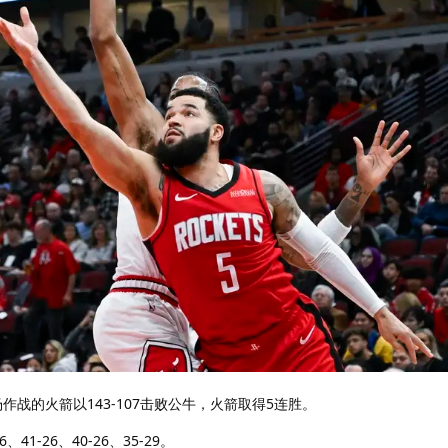
场作战的火箭以143-107击败公牛，火箭取得5连胜。
1-26、40-26、35-29。