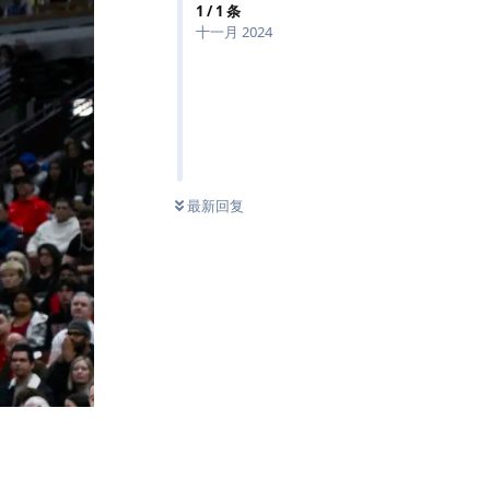
1
/
1
条
十一月 2024
最新回复