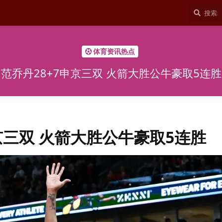
体育资讯热点
范乔丹28+7申京三双 火箭大胜公牛豪取5连胜
京三双 火箭大胜公牛豪取5连胜