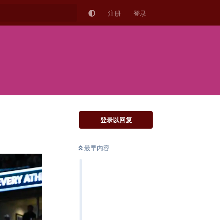
注册
登录
登录以回复
最早内容