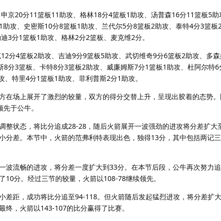
申京20分11篮板11助攻、格林18分4篮板1助攻、汤普森16分11篮板5
板1助攻、史密斯10分8篮板1助攻、兰代尔5分8篮板2助攻、泰特4分3篮
勒迪3分1篮板1助攻、格林2分2篮板、麦克维2分。
12分4篮板2助攻、吉迪9分9篮板5助攻、武切维奇9分6篮板2助攻、多森
斯8分3篮板、卡特8分3篮板2助攻、威廉姆斯7分1篮板1助攻、杜阿尔特6
攻、特里4分1篮板1助攻、菲利普斯2分1助攻。
方在场上展开了激烈的较量，双方的得分交替上升，呈现出胶着的态势。
微领先于公牛。
整状态，将比分追成28-28，随后火箭展开一波强劲的进攻将分差扩大至
小分差。本节中，火箭的范弗利特表现出色，独得13分，其中包括两记
一波流畅的进攻，将分差一度扩大到33分。在本节后段，公牛再次努力
10分。经过三节的较量，火箭以108-78继续领先。
差距，成功将比分追至94-118。但火箭随后发起猛烈进攻，将分差扩大
终，火箭以143-107的比分赢得了比赛。