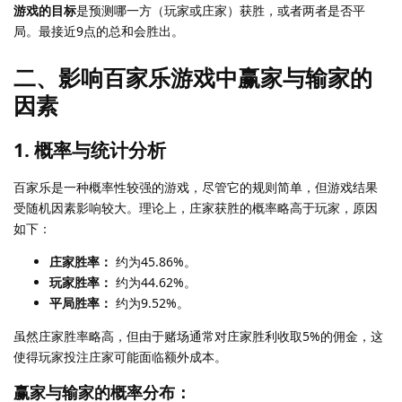
游戏的目标
是预测哪一方（玩家或庄家）获胜，或者两者是否平
局。最接近9点的总和会胜出。
二、影响百家乐游戏中赢家与输家的
因素
1.
概率与统计分析
百家乐是一种概率性较强的游戏，尽管它的规则简单，但游戏结果
受随机因素影响较大。理论上，庄家获胜的概率略高于玩家，原因
如下：
庄家胜率：
约为45.86%。
玩家胜率：
约为44.62%。
平局胜率：
约为9.52%。
虽然庄家胜率略高，但由于赌场通常对庄家胜利收取5%的佣金，这
使得玩家投注庄家可能面临额外成本。
赢家与输家的概率分布：