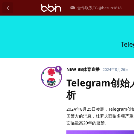
合作联系TG:@hezuo1818
Te
NEW BB体育直播
2024年8月26日
Telegram
析
2024年8月25日凌晨，Telegr
国警方的消息，杜罗夫面临多项严重
面临最高20年的监禁。