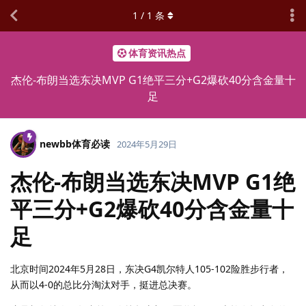
1
/
1
条
体育资讯热点
杰伦-布朗当选东决MVP G1绝平三分+G2爆砍40分含金量十
足
newbb体育必读
2024年5月29日
杰伦-布朗当选东决MVP G1绝
平三分+G2爆砍40分含金量十
足
北京时间2024年5月28日，东决G4凯尔特人105-102险胜步行者，
从而以4-0的总比分淘汰对手，挺进总决赛。