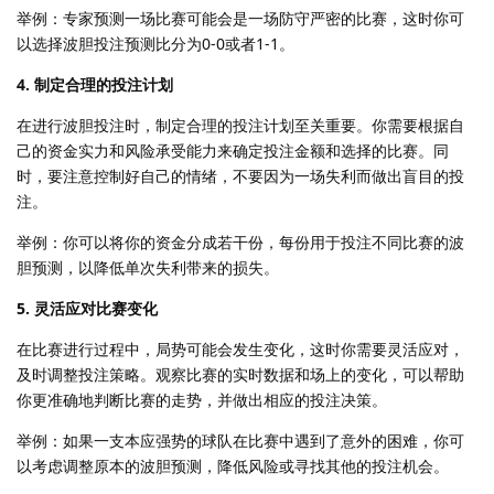
举例：专家预测一场比赛可能会是一场防守严密的比赛，这时你可
以选择波胆投注预测比分为0-0或者1-1。
4. 制定合理的投注计划
在进行波胆投注时，制定合理的投注计划至关重要。你需要根据自
己的资金实力和风险承受能力来确定投注金额和选择的比赛。同
时，要注意控制好自己的情绪，不要因为一场失利而做出盲目的投
注。
举例：你可以将你的资金分成若干份，每份用于投注不同比赛的波
胆预测，以降低单次失利带来的损失。
5. 灵活应对比赛变化
在比赛进行过程中，局势可能会发生变化，这时你需要灵活应对，
及时调整投注策略。观察比赛的实时数据和场上的变化，可以帮助
你更准确地判断比赛的走势，并做出相应的投注决策。
举例：如果一支本应强势的球队在比赛中遇到了意外的困难，你可
以考虑调整原本的波胆预测，降低风险或寻找其他的投注机会。