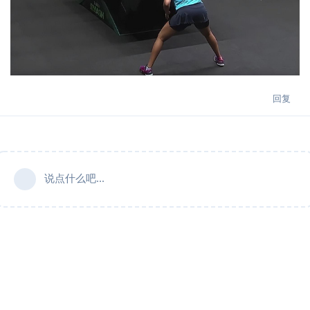
回复
说点什么吧...