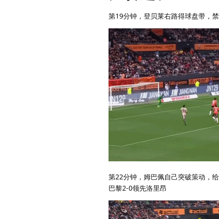
第19分钟，登贝莱右路得球盘带，
第22分钟，姆巴佩自己突破策动，
巴黎2-0领先洛里昂