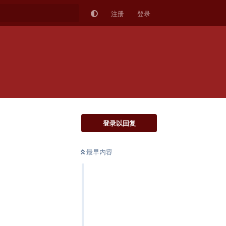
注册
登录
登录以回复
最早内容