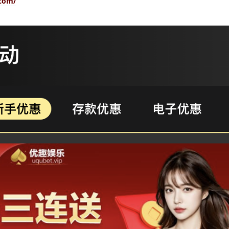
.com/