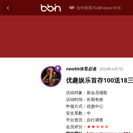
合作联系TG:@hezuo1818
newbb体育必读
2024年4月7日
优趣娱乐首存100送18
活动对象：新会员领取
活动时间：长期有效
申领方式：优惠中心
安全系数：中
平台资历：自行调查
会员评分：
★★☆☆☆