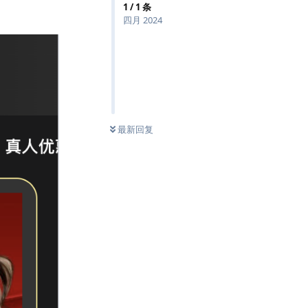
1
/
1
条
四月 2024
最新回复