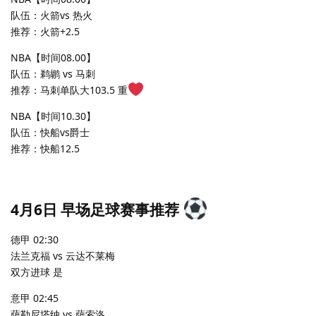
队伍：火箭vs 热火
推荐：火箭+2.5
NBA【时间08.00】
队伍：鹈鹕 vs 马刺
推荐：马刺单队大103.5 重
NBA【时间10.30】
队伍：快船vs爵士
推荐：快船12.5
4月6日 早场足球赛事推荐
德甲 02:30
法兰克福 vs 云达不莱梅
双方进球 是
意甲 02:45
萨勒尼塔纳 vs 萨索洛