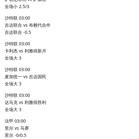
全场小 2.5/3
沙特联 03:00
吉达联合 vs 布赖代合作
吉达联合 -0.5
沙特联 03:00
卡利杰 vs 利雅得新月
全场大 3
沙特联 03:00
麦加统一 vs 吉达国民
全场大 3
沙特联 03:00
达马克 vs 利雅得胜利
全场大 3
法甲 03:00
里尔 vs 马赛
里尔 -0/0.5