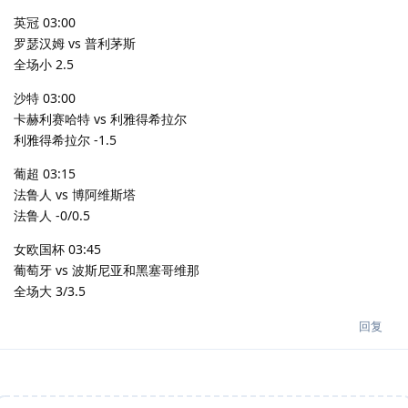
英冠 03:00
罗瑟汉姆 vs 普利茅斯
全场小 2.5
沙特 03:00
卡赫利赛哈特 vs 利雅得希拉尔
利雅得希拉尔 -1.5
葡超 03:15
法鲁人 vs 博阿维斯塔
法鲁人 -0/0.5
女欧国杯 03:45
葡萄牙 vs 波斯尼亚和黑塞哥维那
全场大 3/3.5
回复