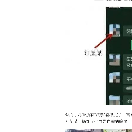
然而，尽管所有“法事”都做完了，
江某某，揭穿了他自导自演的骗局。