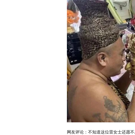
网友评论：不知道这位雷女士还愿不